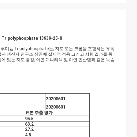
lyphosphate 13939-25-8
미늄 Tripolyphosphate는, 지도 또는 크롬을 포함하는 유독
물자 생산자 연구소 상공에 실제적 적용 그리고 시험 결과를 통
성에 있는 지도 빨강, 아연 개나리색 및 아연 인산염과 같은 녹슬
20200601
20200601
표본 추출 평가
95.5
63.2
27.2
4.5