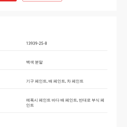
13939-25-8
백색 분말
기구 페인트, 배 페인트, 차 페인트
에폭시 페인트 바다 배 페인트, 반대로 부식 페
인트