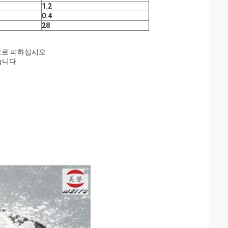
1.2
0.4
28
으로 피하십시오
습니다