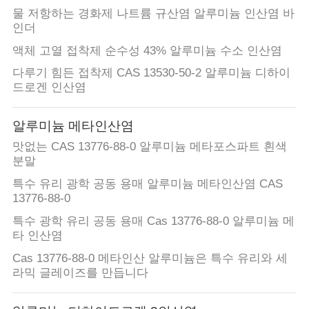
물 저항하는 경화제 나트륨 규산염 알루미늄 인산염 바
인더
액체 고열 접착제 순수성 43% 알루미늄 수소 인산염
다루기 힘든 접착제 CAS 13530-50-2 알루미늄 디하이
드로겐 인산염
알루미늄 메타인산염
맛없는 CAS 13776-88-0 알루미늄 메타포스파트 흰색
분말
특수 유리 광학 공동 용매 알루미늄 메타인산염 CAS
13776-88-0
특수 광학 유리 공동 용매 Cas 13776-88-0 알루미늄 메
타 인산염
Cas 13776-88-0 메타인산 알루미늄은 특수 유리와 세
라믹 글레이즈를 만듭니다