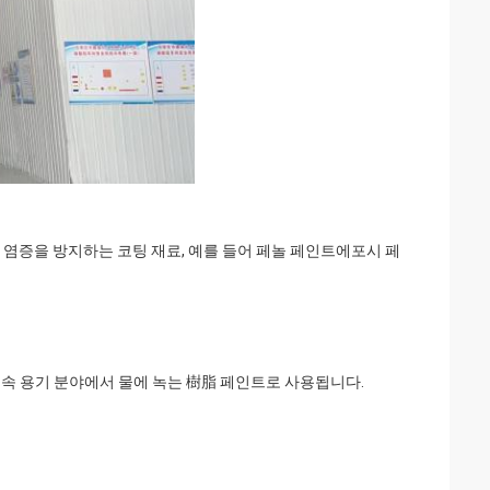
 염증을 방지하는 코팅 재료, 예를 들어 페놀 페인트에포시 페
 금속 용기 분야에서 물에 녹는 樹脂 페인트로 사용됩니다.