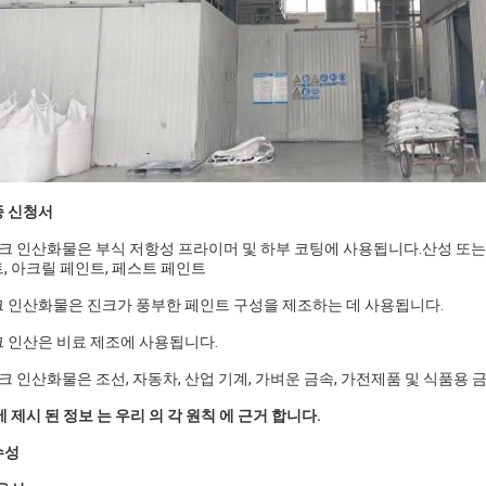
종 신청서
진크 인산화물은 부식 저항성 프라이머 및 하부 코팅에 사용됩니다.산성 또는
, 아크릴 페인트, 페스트 페인트
 인산화물은 진크가 풍부한 페인트 구성을 제조하는 데 사용됩니다.
 인산은 비료 제조에 사용됩니다.
진크 인산화물은 조선, 자동차, 산업 기계, 가벼운 금속, 가전제품 및 식품용
에 제시 된 정보 는 우리 의 각 원칙 에 근거 합니다.
수성