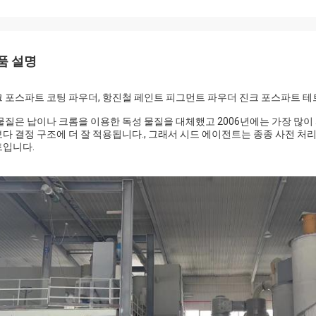
품 설명
 포스파트 코팅 파우더, 항진철 페인트 피그먼트 파우더 진크 포스파트 
물질은 납이나 크롬을 이용한 독성 물질을 대체했고 2006년에는 가장 많이
다 결정 구조에 더 잘 적용됩니다., 그래서 시드 에이전트는 종종 사전 
트입니다.