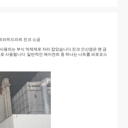
테트라히드라트 진크 소금
 사용되는 부식 억제제로 자리 잡았습니다.진크 인산염은 맨 금
처리로 사용됩니다. 일반적인 에이전트 중 하나는 나트륨 피로포스