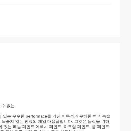
 수 없는
있는 우수한 performace를 가진 비독성과 무해한 백색 녹슬
 녹슬지 않는 안료의 제일 대용품입니다. 그것은 음식을 위해
에 있는 페놀 페인트 에폭시 페인트, 아크릴 페인트, 풀 페인트