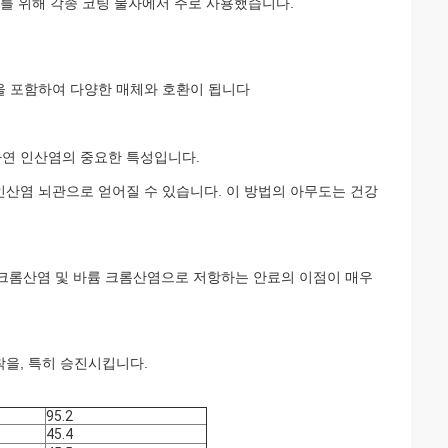
비를 위해 각종 코팅 물자에서 주로 사용했습니다.
을 포함하여 다양한 매체와 호환이 됩니다
아연 인산염의 중요한 특성입니다.
인산염 뇌관으로 얻어질 수 있습니다. 이 방법의 아무도는 건강
xy 크롬산염 및 바륨 크롬산염으로 저항하는 안료의 이점이 매우
착을, 특히 승진시킵니다.
95.2
45.4