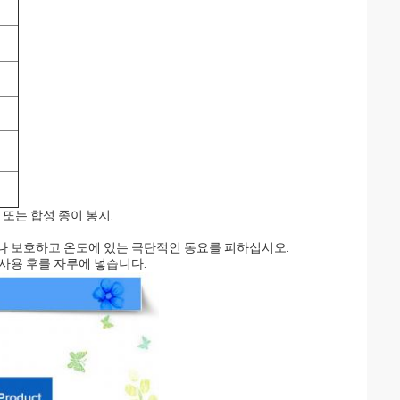
 또는 합성 종이 봉지.
나 보호하고 온도에 있는 극단적인 동요를 피하십시오.
사용 후를 자루에 넣습니다.