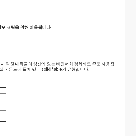
살포 코팅을 위해 이용됩니다
안녕 임시 직원 내화물의 생산에 있는 바인더와 경화제로 주로 사용됩
온도에 물에 있는 solidifiable의 유형입니다.