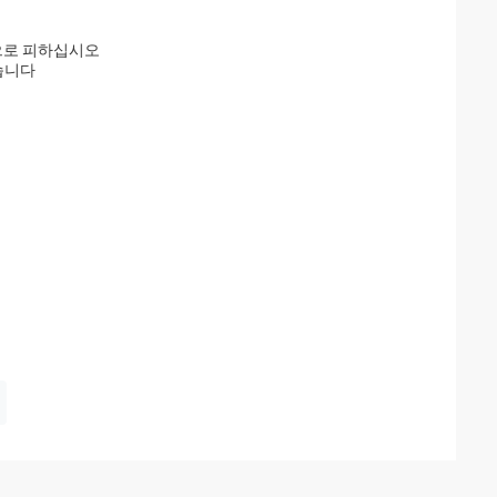
으로 피하십시오
습니다