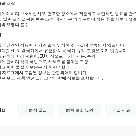
송과 저장
에 대하여 보호하십시오. 건조한 장소에서 저장하고 극단적인 동요를 안
. 열린 포장을 위한 특수 조건: 마지막은 막기 위하여 사용 후를 자루에 넣
와 오염의 흡수
전
은 관련된 적능력 지시의 밑에 위험한 것과 같이 분류되지 않습니다
적인 EU 회원 국가에서 유효한 대응 국가 규칙. 그것은 이지 않습니다
 규칙에 따라 위험한. EU 이상으로 국가에서는, 수락
에 관하여 각각 국법으로, 레테르를 붙이는 포장
고 위험 물질의 수송은 지켜져야 합니다.
 자료표에서 포함된 정보는 관찰되어야 합니다.
은 수교, 제품 안전 그리고 생태학에 정보를 포함합니다.
표:
내화성 물질
화학 보조 요원
내열 재료