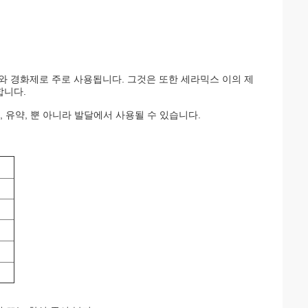
와 경화제로 주로 사용됩니다. 그것은 또한 세라믹스 이의 제
합니다.
, 유약, 뿐 아니라 발달에서 사용될 수 있습니다.