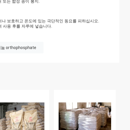
 또는 합성 종이 봉지.
러나 보호하고 온도에 있는 극단적인 동요를 피하십시오.
여 사용 후를 자루에 넣습니다.
 orthophosphate